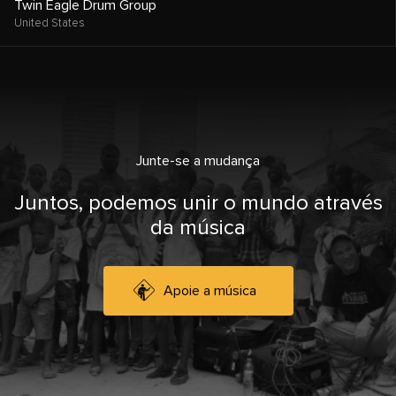
Twin Eagle Drum Group
United States
Junte-se a mudança
Juntos, podemos unir o mundo através
da música
Apoie a música