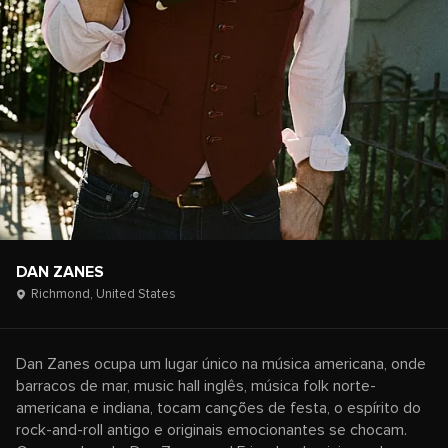
DAN ZANES
Richmond,
United States
Dan Zanes ocupa um lugar único na música americana, onde
barracos de mar, music hall inglês, música folk norte-
americana e indiana, tocam canções de festa, o espírito do
rock-and-roll antigo e originais emocionantes se chocam.