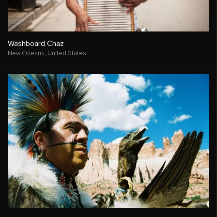
Washboard Chaz
New Orleans,
United States