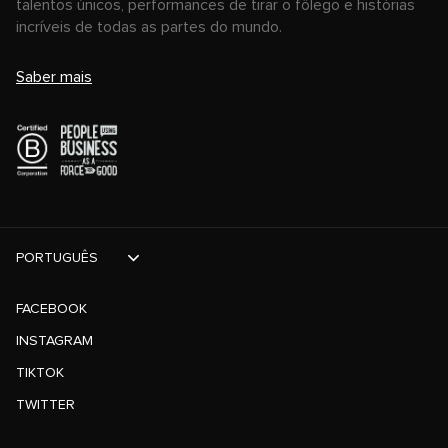
talentos únicos, performances de tirar o fôlego e histórias
incríveis de todas as partes do mundo.
Saber mais
PORTUGUÊS
FACEBOOK
INSTAGRAM
TIKTOK
TWITTER