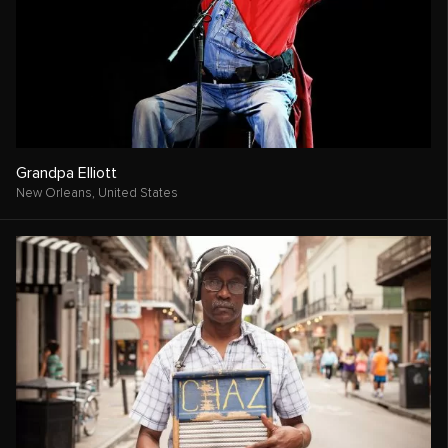
Grandpa Elliott
New Orleans,
United States