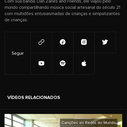
Com sua banda, Dan Zanes and Friends, ele viajou pelo
mundo compartilhando música social artesanal do século 21
com multidões entusiasmadas de crianças e simpatizantes
de crianças.
Seguir
VÍDEOS RELACIONADOS
Canções ao Redor do Mundo