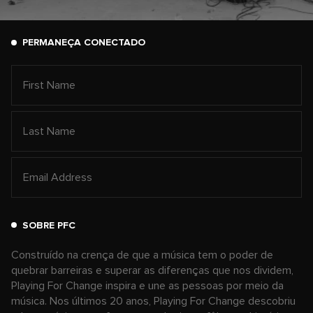
PERMANEÇA CONECTADO
SOBRE PFC
Construído na crença de que a música tem o poder de
quebrar barreiras e superar as diferenças que nos dividem,
Playing For Change inspira e une as pessoas por meio da
música. Nos últimos 20 anos, Playing For Change descobriu