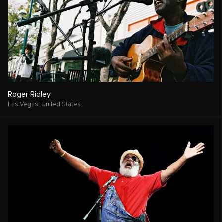
Roger Ridley
Las Vegas,
United States