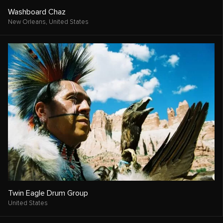
Washboard Chaz
New Orleans,
United States
Twin Eagle Drum Group
United States