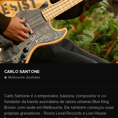
CARLO SANTONE
Melbourne,
Australia
Carlo Santone é o empresário, baixista, compositor e co-
fundador da banda australiana de raízes urbanas Blue King
Brown, com sede em Melbourne. Ele também começou suas
próprias gravadoras - Roots Level Records e Lion House