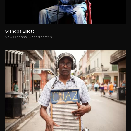
Grandpa Elliott
New Orleans,
United States