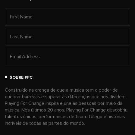
SOBRE PFC
Construído na crença de que a música tem o poder de
quebrar barreiras e superar as diferenças que nos dividem,
Playing For Change inspira e une as pessoas por meio da
música. Nos últimos 20 anos, Playing For Change descobriu
talentos únicos, performances de tirar o fôlego e histórias
incríveis de todas as partes do mundo.