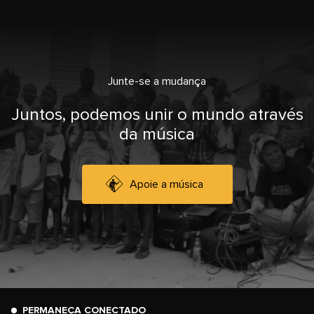
Junte-se a mudança
Juntos, podemos unir o mundo através
da música
Apoie a música
PERMANEÇA CONECTADO