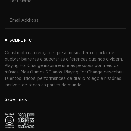
SOBRE PFC
Construído na crença de que a música tem o poder de
quebrar barreiras e superar as diferenças que nos dividem,
Playing For Change inspira e une as pessoas por meio da
música. Nos últimos 20 anos, Playing For Change descobriu
talentos únicos, performances de tirar o fôlego e histórias
incríveis de todas as partes do mundo.
Saber mais