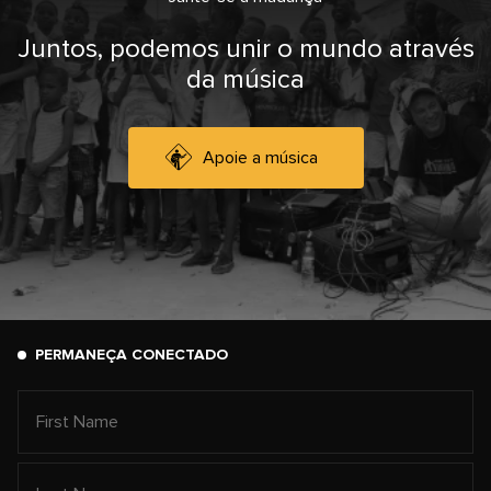
Juntos, podemos unir o mundo através
da música
Apoie a música
PERMANEÇA CONECTADO