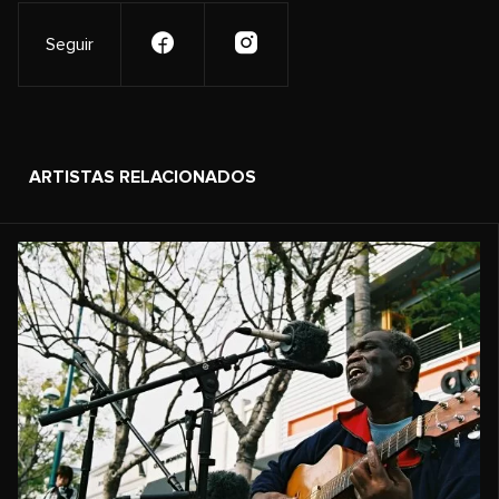
Seguir
ARTISTAS RELACIONADOS