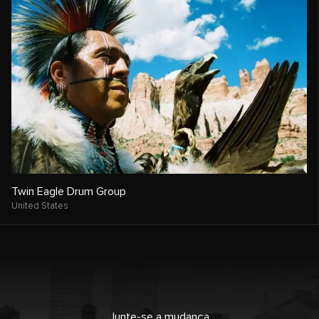
Twin Eagle Drum Group
United States
Junte-se a mudança