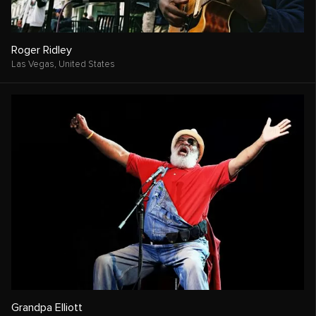
Roger Ridley
Las Vegas,
United States
Grandpa Elliott