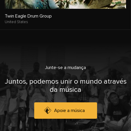
Twin Eagle Drum Group
United States
Junte-se a mudança
Juntos, podemos unir o mundo através
da música
Apoie a música