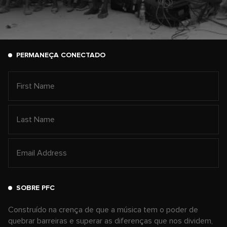
PERMANEÇA CONECTADO
SOBRE PFC
Construído na crença de que a música tem o poder de
quebrar barreiras e superar as diferenças que nos dividem,