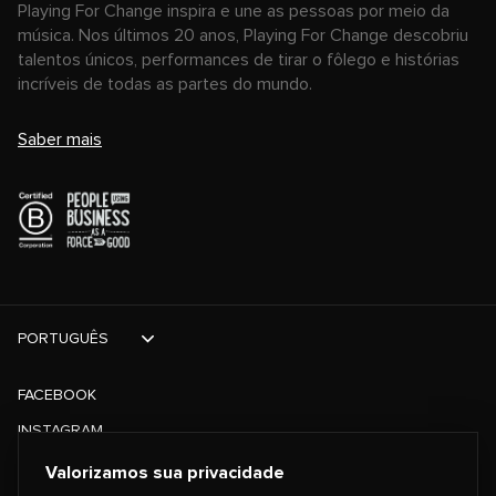
Playing For Change inspira e une as pessoas por meio da
música. Nos últimos 20 anos, Playing For Change descobriu
talentos únicos, performances de tirar o fôlego e histórias
incríveis de todas as partes do mundo.
Saber mais
PORTUGUÊS
FACEBOOK
INSTAGRAM
TIKTOK
Valorizamos sua privacidade