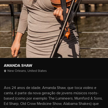
AMANDA SHAW
New Orleans,
United States
Aos 24 anos de idade, Amanda Shaw, que toca violino e
canta, é parte da nova geração de jovens músicos roots-
based (como por exemplo The Lumineers, Mumford & Sons,
Ed Sharp, Old Crow Medicine Show, Alabama Shakes) que