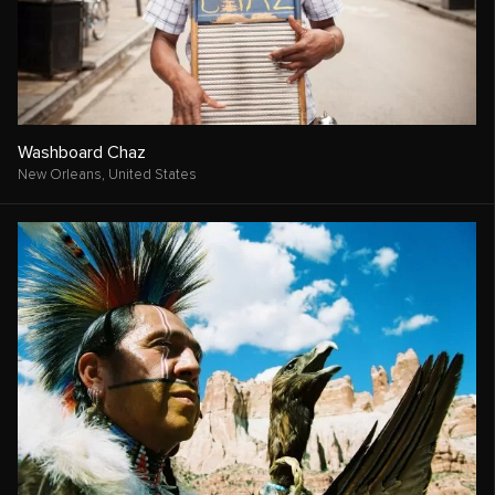
Washboard Chaz
New Orleans,
United States