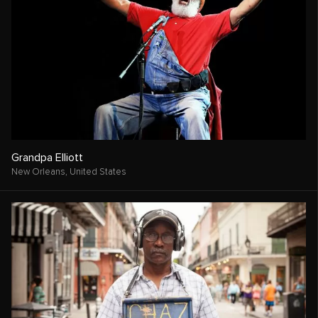
Grandpa Elliott
New Orleans,
United States