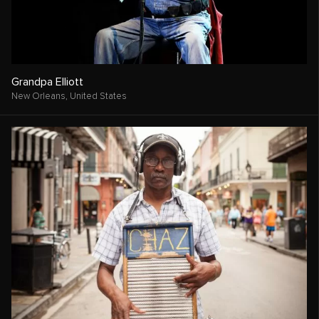
Grandpa Elliott
New Orleans,
United States