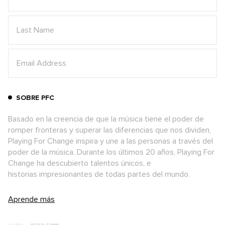
SOBRE PFC
Basado en la creencia de que la música tiene el poder de
romper fronteras y superar las diferencias que nos dividen,
Playing For Change inspira y une a las personas a través del
poder de la música. Durante los últimos 20 años, Playing For
Change ha descubierto talentos únicos, e
historias impresionantes de todas partes del mundo.
Aprende más