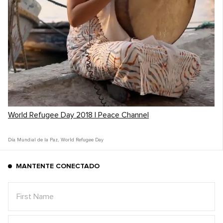
World Refugee Day 2018 | Peace Channel
Día Mundial de la Paz
,
World Refugee Day
MANTENTE CONECTADO