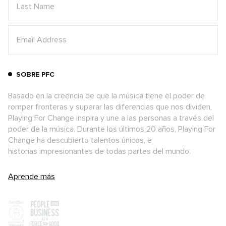
SOBRE PFC
Basado en la creencia de que la música tiene el poder de
romper fronteras y superar las diferencias que nos dividen,
Playing For Change inspira y une a las personas a través del
poder de la música. Durante los últimos 20 años, Playing For
Change ha descubierto talentos únicos, e
historias impresionantes de todas partes del mundo.
Aprende más