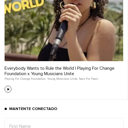
Everybody Wants to Rule the World | Playing For Change
Foundation x Young Musicians Unite
Playing For Change Foundation
,
Young Musicians Unite
,
Tears For Fears
MANTENTE CONECTADO