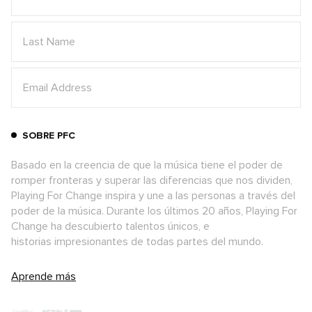
SOBRE PFC
Basado en la creencia de que la música tiene el poder de
romper fronteras y superar las diferencias que nos dividen,
Playing For Change inspira y une a las personas a través del
poder de la música. Durante los últimos 20 años, Playing For
Change ha descubierto talentos únicos, e
historias impresionantes de todas partes del mundo.
Aprende más