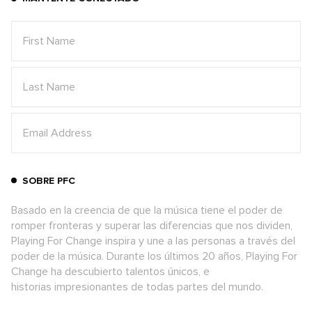
SOBRE PFC
Basado en la creencia de que la música tiene el poder de
romper fronteras y superar las diferencias que nos dividen,
Playing For Change inspira y une a las personas a través del
poder de la música. Durante los últimos 20 años, Playing For
Change ha descubierto talentos únicos, e
historias impresionantes de todas partes del mundo.