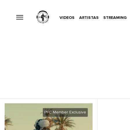
VIDEOS
ARTISTAS
STREAMING
PFC Member Exclusive