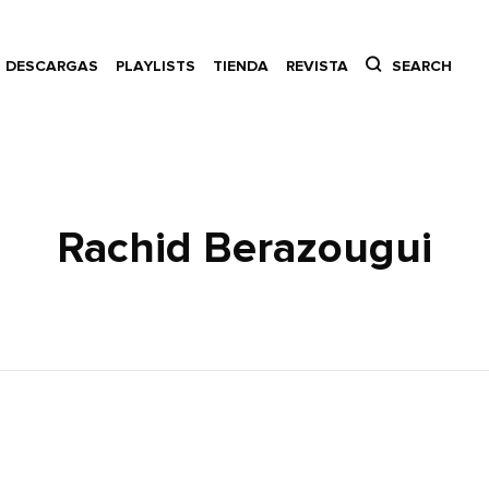
DESCARGAS
PLAYLISTS
TIENDA
REVISTA
SEARCH
Rachid Berazougui