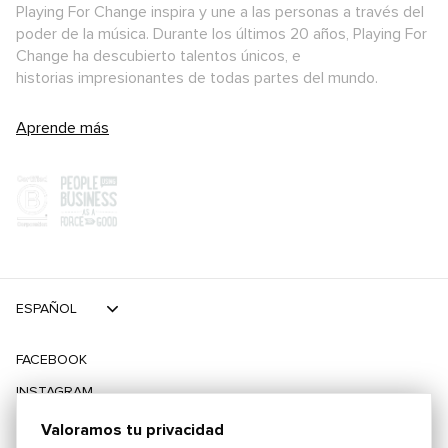
Playing For Change inspira y une a las personas a través del
poder de la música. Durante los últimos 20 años, Playing For
Change ha descubierto talentos únicos, e
historias impresionantes de todas partes del mundo.
Aprende más
ESPAÑOL
FACEBOOK
INSTAGRAM
TIKTOK
Valoramos tu privacidad