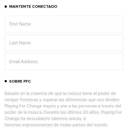
MANTENTE CONECTADO
SOBRE PFC
Basado en la creencia de que la música tiene el poder de
romper fronteras y superar las diferencias que nos dividen,
Playing For Change inspira y une a las personas a través del
poder de la música. Durante los últimos 20 años, Playing For
Change ha descubierto talentos únicos, e
historias impresionantes de todas partes del mundo.