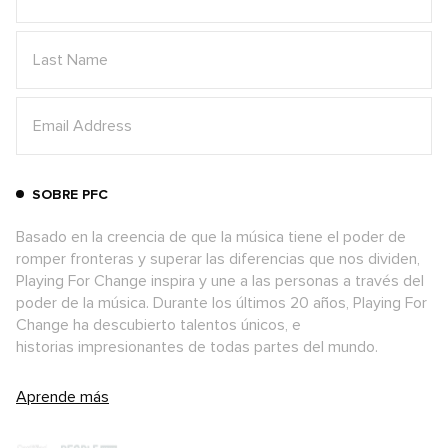
SOBRE PFC
Basado en la creencia de que la música tiene el poder de
romper fronteras y superar las diferencias que nos dividen,
Playing For Change inspira y une a las personas a través del
poder de la música. Durante los últimos 20 años, Playing For
Change ha descubierto talentos únicos, e
historias impresionantes de todas partes del mundo.
Aprende más