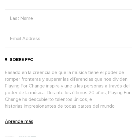
SOBRE PFC
Basado en la creencia de que la música tiene el poder de
romper fronteras y superar las diferencias que nos dividen,
Playing For Change inspira y une a las personas a través del
poder de la música. Durante los últimos 20 años, Playing For
Change ha descubierto talentos únicos, e
historias impresionantes de todas partes del mundo.
Aprende más