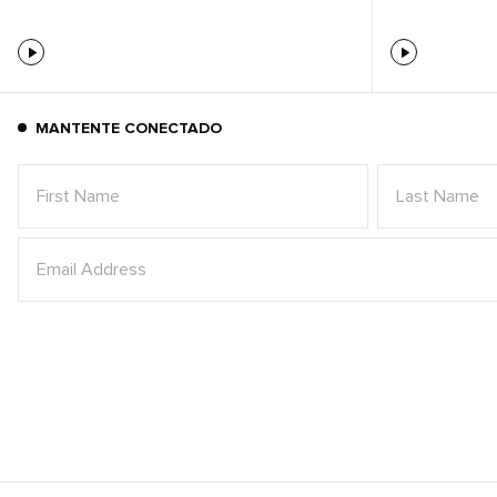
MANTENTE CONECTADO