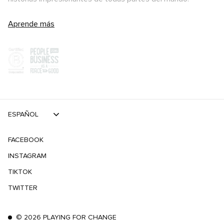
Aprende más
ESPAÑOL
FACEBOOK
INSTAGRAM
TIKTOK
TWITTER
©
2026
PLAYING FOR CHANGE