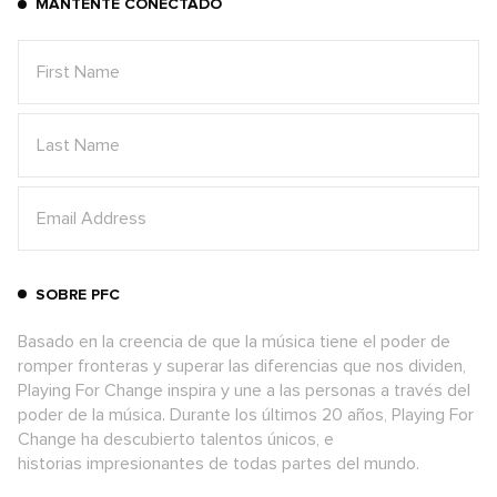
MANTENTE CONECTADO
SOBRE PFC
Basado en la creencia de que la música tiene el poder de
romper fronteras y superar las diferencias que nos dividen,
Playing For Change inspira y une a las personas a través del
poder de la música. Durante los últimos 20 años, Playing For
Change ha descubierto talentos únicos, e
historias impresionantes de todas partes del mundo.