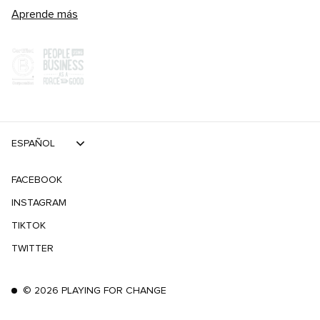
Aprende más
ESPAÑOL
FACEBOOK
INSTAGRAM
TIKTOK
TWITTER
©
2026
PLAYING FOR CHANGE