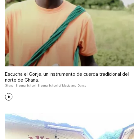
Escucha el Gonje, un instrumento de cuerda tradicional del
norte de Ghana.
Ghana
,
Bizung School
,
Bizung School of Music and Dance