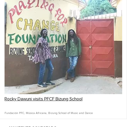
Rocky Dawuni visits PFCF Bizung School
Fundación PFC
,
Música Africana
,
Bizung School of Music and Dance