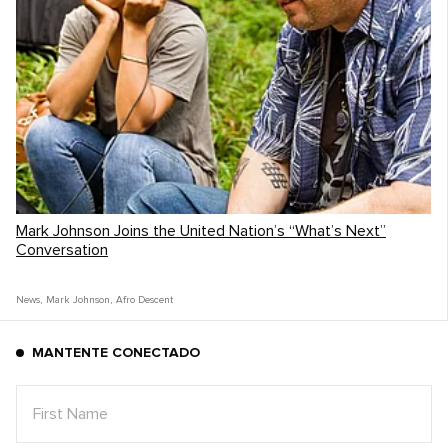
Mark Johnson Joins the United Nation’s “What’s Next”
Conversation
News
,
Mark Johnson
,
Afro Descent
MANTENTE CONECTADO