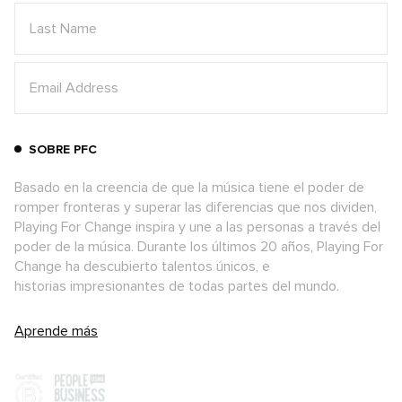
SOBRE PFC
Basado en la creencia de que la música tiene el poder de
romper fronteras y superar las diferencias que nos dividen,
Playing For Change inspira y une a las personas a través del
poder de la música. Durante los últimos 20 años, Playing For
Change ha descubierto talentos únicos, e
historias impresionantes de todas partes del mundo.
Aprende más