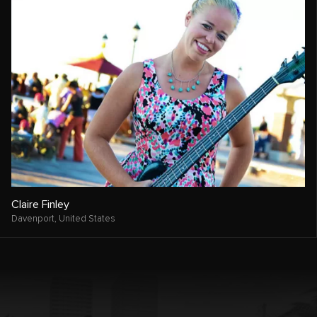
Claire Finley
Davenport,
United States