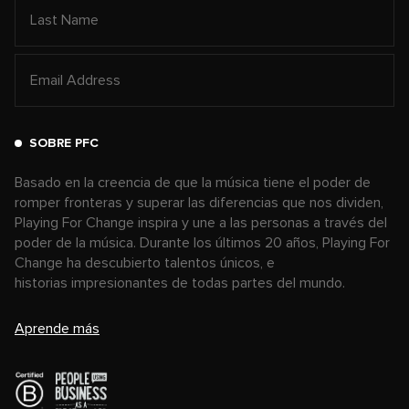
SOBRE PFC
Basado en la creencia de que la música tiene el poder de
romper fronteras y superar las diferencias que nos dividen,
Playing For Change inspira y une a las personas a través del
poder de la música. Durante los últimos 20 años, Playing For
Change ha descubierto talentos únicos, e
historias impresionantes de todas partes del mundo.
Aprende más