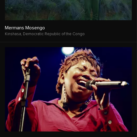
Mermans Mosengo
Kinshasa,
Democratic Republic of the Congo