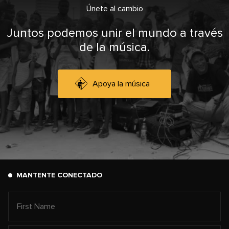
Únete al cambio
Juntos podemos unir el mundo a través
de la música.
Apoya la música
MANTENTE CONECTADO