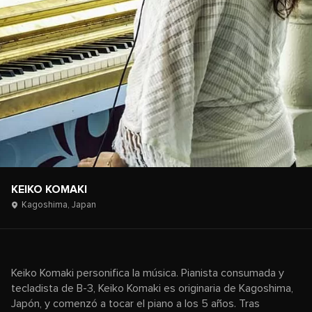
KEIKO KOMAKI
Kagoshima,
Japan
Keiko Komaki personifica la música. Pianista consumada y
tecladista de B-3, Keiko Komaki es originaria de Kagoshima,
Japón, y comenzó a tocar el piano a los 5 años. Tras