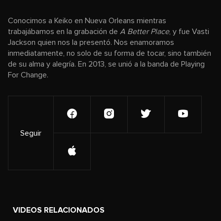
Conocimos a Keiko en Nueva Orleans mientras
trabajábamos en la grabación de
A Better Place
, y fue Vasti
Jackson quien nos la presentó. Nos enamoramos
inmediatamente, no solo de su forma de tocar, sino también
de su alma y alegría. En 2013, se unió a la banda de Playing
For Change.
Seguir
VIDEOS RELACIONADOS