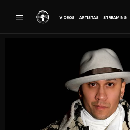
VIDEOS
ARTISTAS
STREAMING