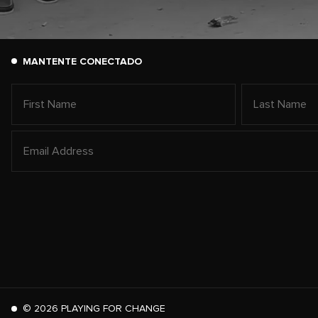
MANTENTE CONECTADO
©
2026
PLAYING FOR CHANGE