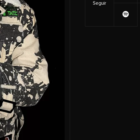
Seguir