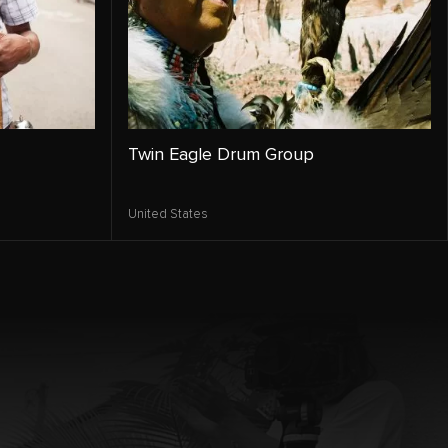
Twin Eagle Drum Group
United States