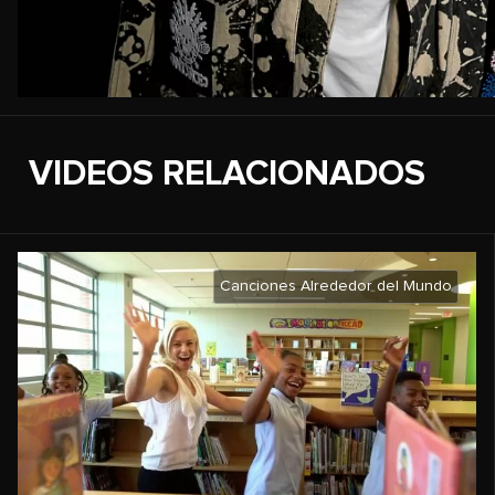
VIDEOS RELACIONADOS
Canciones Alrededor del Mundo