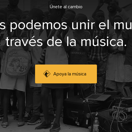
Únete al cambio
s podemos unir el m
través de la música.
Apoya la música