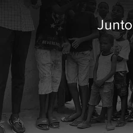
Junto