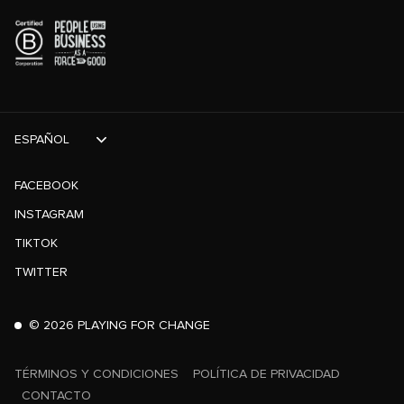
ESPAÑOL
FACEBOOK
INSTAGRAM
TIKTOK
TWITTER
©
2026
PLAYING FOR CHANGE
TÉRMINOS Y CONDICIONES
POLÍTICA DE PRIVACIDAD
CONTACTO