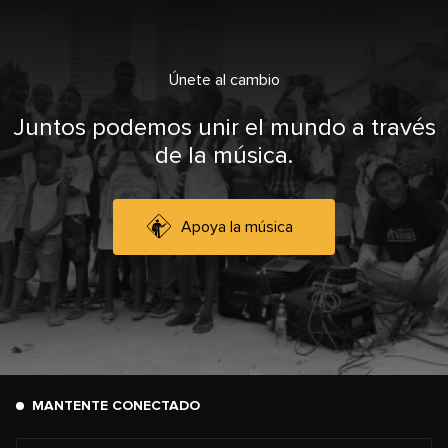
Únete al cambio
Juntos podemos unir el mundo a través
de la música.
Apoya la música
MANTENTE CONECTADO