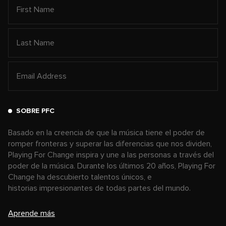
SOBRE PFC
Basado en la creencia de que la música tiene el poder de
romper fronteras y superar las diferencias que nos dividen,
Playing For Change inspira y une a las personas a través del
poder de la música. Durante los últimos 20 años, Playing For
Change ha descubierto talentos únicos, e
historias impresionantes de todas partes del mundo.
Aprende más