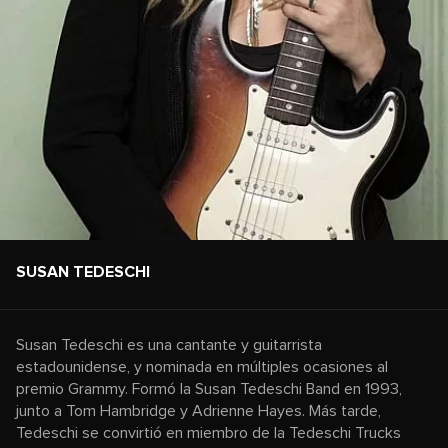
SUSAN TEDESCHI
Susan Tedeschi es una cantante y guitarrista
estadounidense, y nominada en múltiples ocasiones al
premio Grammy. Formó la Susan Tedeschi Band en 1993,
junto a Tom Hambridge y Adrienne Hayes. Más tarde,
Tedeschi se convirtió en miembro de la Tedeschi Trucks