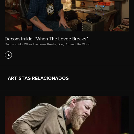
Deconstruído: "When The Levee Breaks"
Deconstruído
,
When The Levee Breaks
,
Song Around The World
ARTISTAS RELACIONADOS