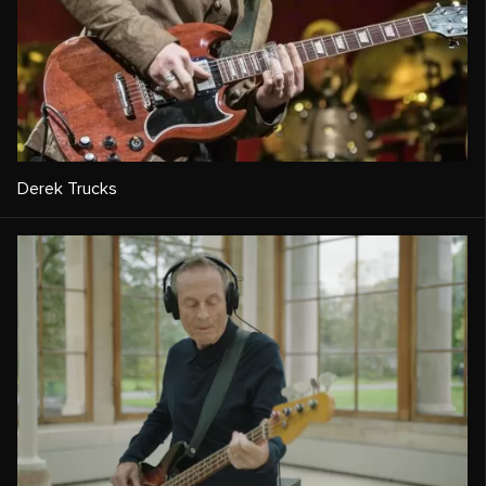
Derek Trucks