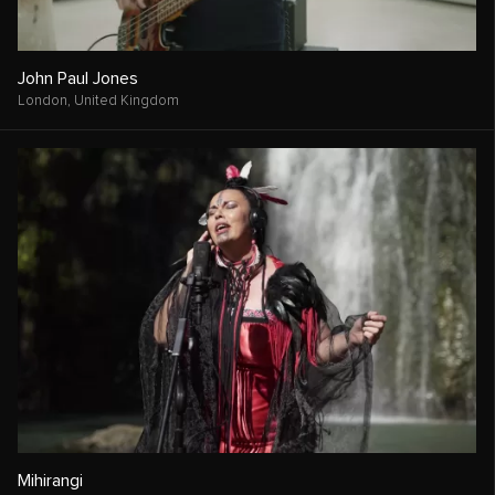
John Paul Jones
London,
United Kingdom
Mihirangi