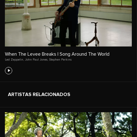
When The Levee Breaks | Song Around The World
Led Zeppelin
,
John Paul Jones
,
Stephen Perkins
ARTISTAS RELACIONADOS