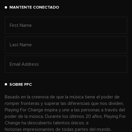
MANTENTE CONECTADO
SOBRE PFC
Basado en la creencia de que la música tiene el poder de
romper fronteras y superar las diferencias que nos dividen,
Playing For Change inspira y une a las personas a través del
poder de la música. Durante los últimos 20 años, Playing For
Change ha descubierto talentos únicos, e
historias impresionantes de todas partes del mundo.