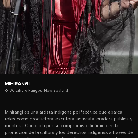
MIHIRANGI
Waitakere Ranges,
New Zealand
Mihirangi es una artista indígena polifacética que abarca
roles como productora, escritora, activista, oradora pública y
mentora. Conocida por su compromiso dinámico en la
promoción de la cultura y los derechos indígenas a través de