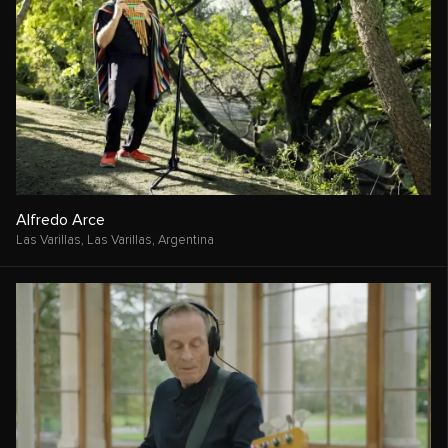
Alfredo Arce
Las Varillas, Las Varillas,
Argentina