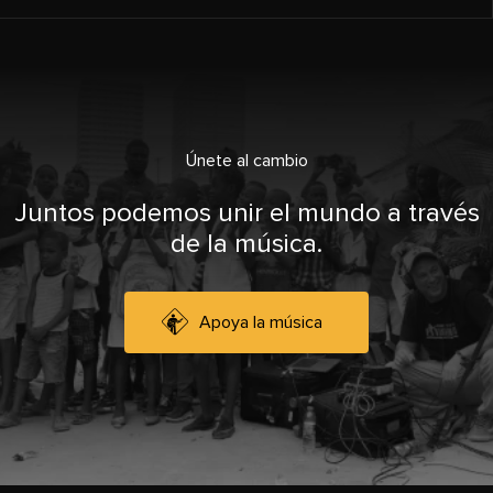
Únete al cambio
Juntos podemos unir el mundo a través
de la música.
Apoya la música