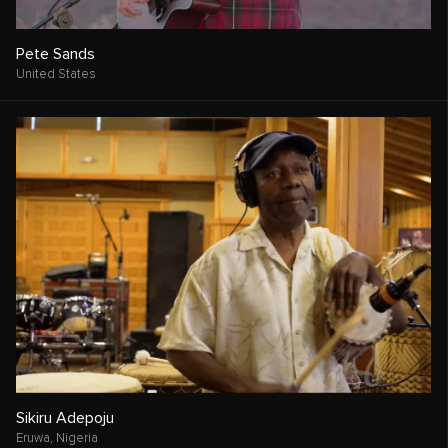
Pete Sands
United States
Sikiru Adepoju
Eruwa,
Nigeria