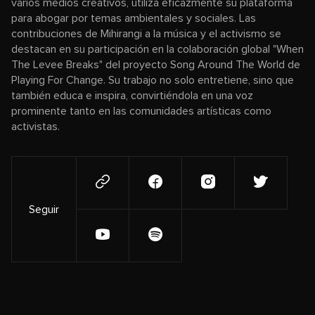
varios medios creativos, utiliza eficazmente su plataforma
para abogar por temas ambientales y sociales. Las
contribuciones de Mihirangi a la música y el activismo se
destacan en su participación en la colaboración global "When
The Levee Breaks" del proyecto Song Around The World de
Playing For Change. Su trabajo no solo entretiene, sino que
también educa e inspira, convirtiéndola en una voz
prominente tanto en las comunidades artísticas como
activistas.
Seguir