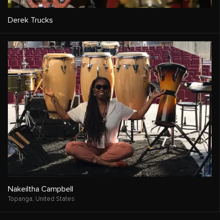
Derek Trucks
Nakeiltha Campbell
Topanga,
United States