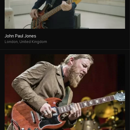
John Paul Jones
London,
United Kingdom