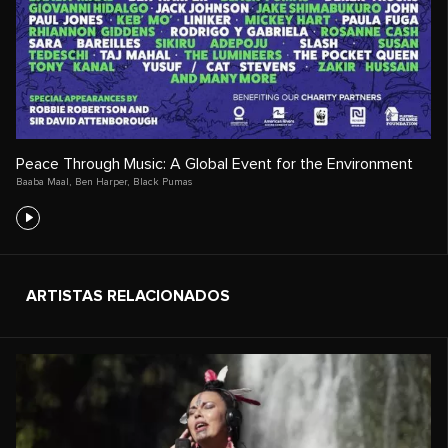
Peace Through Music: A Global Event for the Environment
Baaba Maal
,
Ben Harper
,
Black Pumas
ARTISTAS RELACIONADOS