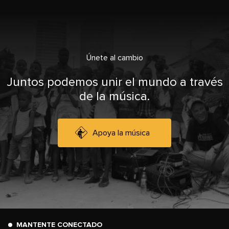
Únete al cambio
Juntos podemos unir el mundo a través
de la música.
Apoya la música
MANTENTE CONECTADO