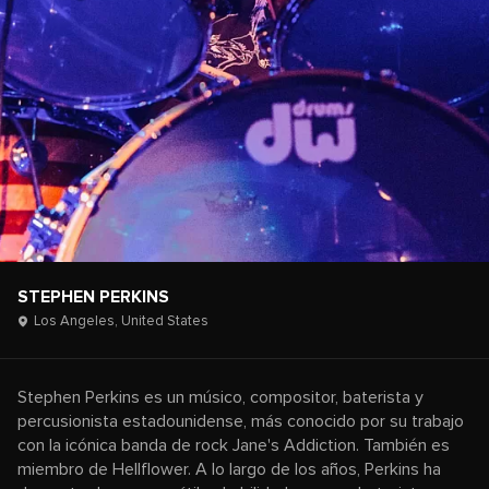
STEPHEN PERKINS
Los Angeles,
United States
Stephen Perkins es un músico, compositor, baterista y
percusionista estadounidense, más conocido por su trabajo
con la icónica banda de rock Jane's Addiction. También es
miembro de Hellflower. A lo largo de los años, Perkins ha