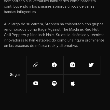
demostrado sus versátiles habilidades como baterista,
contribuyendo a los paisajes sonoros únicos de varias
bandas influyentes.
A lo largo de su carrera, Stephen ha colaborado con grupos
renombrados como Rage Against The Machine, Red Hot
Chili Peppers y Nine Inch Nails. Su estilo dinámico y técnicas
innovadoras lo han establecido como una figura prominente
en las escenas de música rock y alternativa.
Seguir