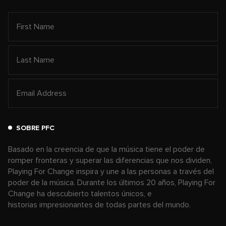
SOBRE PFC
Basado en la creencia de que la música tiene el poder de
romper fronteras y superar las diferencias que nos dividen,
Playing For Change inspira y une a las personas a través del
poder de la música. Durante los últimos 20 años, Playing For
Change ha descubierto talentos únicos, e
historias impresionantes de todas partes del mundo.