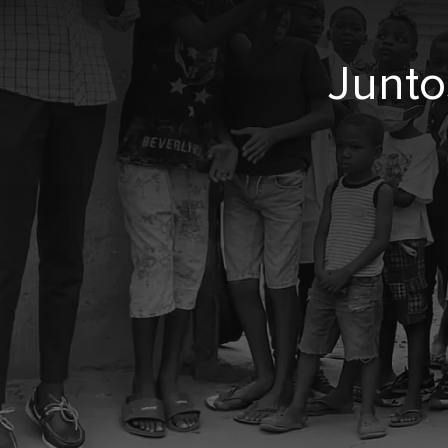
Junto