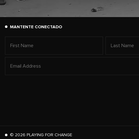
MANTENTE CONECTADO
©
2026
PLAYING FOR CHANGE