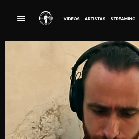
VIDEOS
ARTISTAS
STREAMING