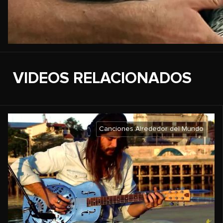
VIDEOS RELACIONADOS
Canciones Alrededor del Mundo