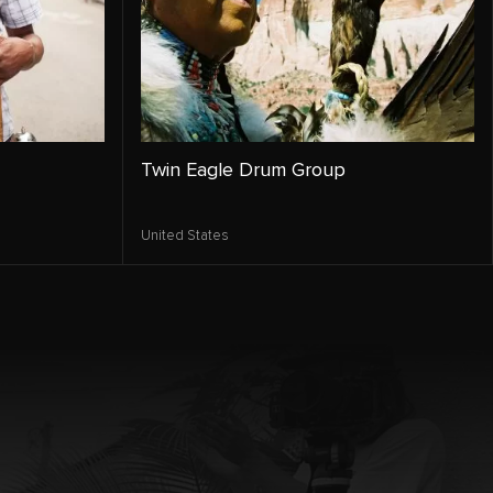
Twin Eagle Drum Group
United States