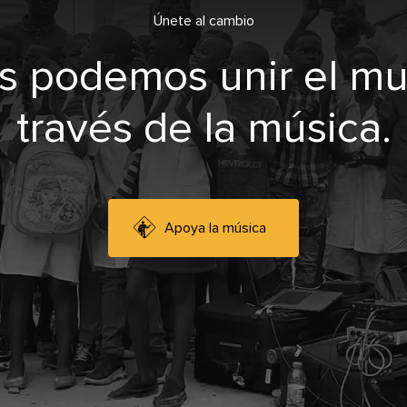
Únete al cambio
s podemos unir el m
través de la música.
Apoya la música