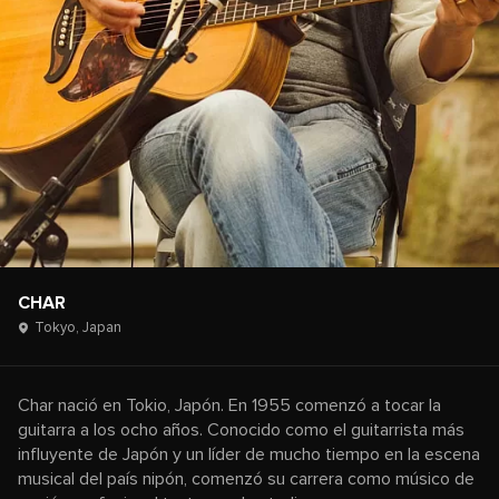
CHAR
Tokyo,
Japan
Char nació en Tokio, Japón. En 1955 comenzó a tocar la
guitarra a los ocho años. Conocido como el guitarrista más
influyente de Japón y un líder de mucho tiempo en la escena
musical del país nipón, comenzó su carrera como músico de