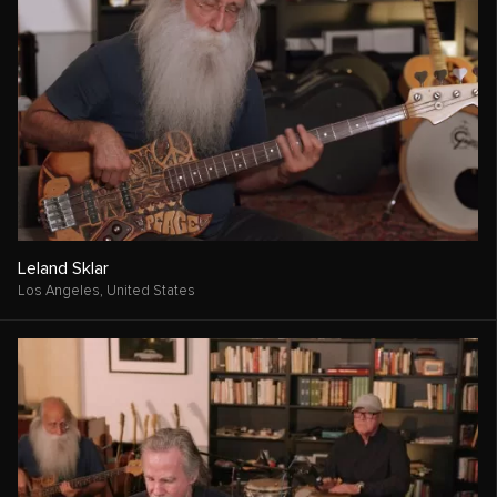
Leland Sklar
Los Angeles,
United States