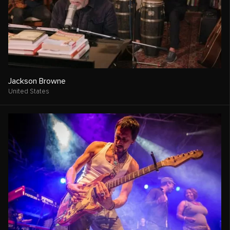
Jackson Browne
United States