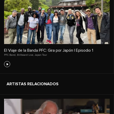
El Viaje de la Banda PFC: Gira por Japón | Episodio 1
PFC Band
,
Billboard Live
,
Japan Tour
ARTISTAS RELACIONADOS