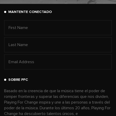
MANTENTE CONECTADO
SOBRE PFC
Basado en la creencia de que la música tiene el poder de
romper fronteras y superar las diferencias que nos dividen,
Playing For Change inspira y une a las personas a través del
poder de la música. Durante los últimos 20 años, Playing For
Change ha descubierto talentos únicos, e