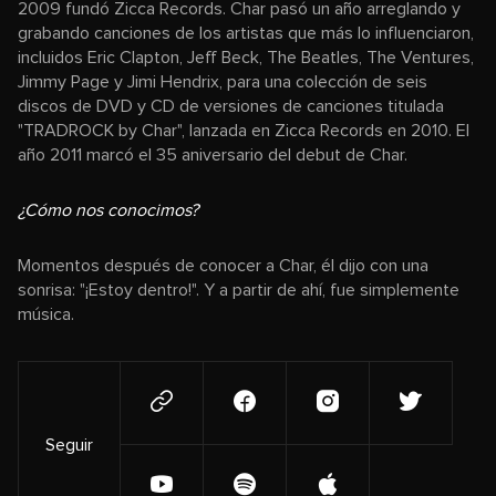
2009 fundó Zicca Records. Char pasó un año arreglando y
grabando canciones de los artistas que más lo influenciaron,
incluidos Eric Clapton, Jeff Beck, The Beatles, The Ventures,
Jimmy Page y Jimi Hendrix, para una colección de seis
discos de DVD y CD de versiones de canciones titulada
"TRADROCK by Char", lanzada en Zicca Records en 2010. El
año 2011 marcó el 35 aniversario del debut de Char.
¿Cómo nos conocimos?
Momentos después de conocer a Char, él dijo con una
sonrisa: "¡Estoy dentro!". Y a partir de ahí, fue simplemente
música.
Seguir