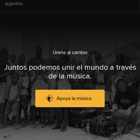
Argentina
Únete al cambio
Juntos podemos unir el mundo a través
de la música.
Apoya la música