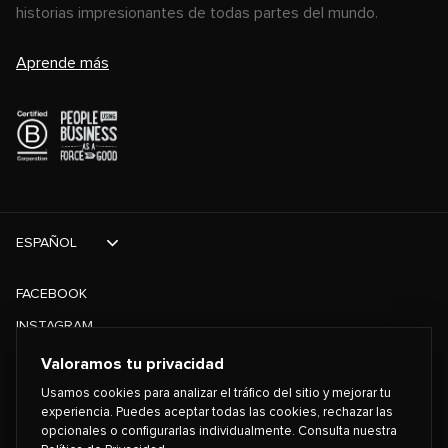
historias impresionantes de todas partes del mundo.
Aprende más
ESPAÑOL
FACEBOOK
INSTAGRAM
TIKTOK
Valoramos tu privacidad
TWITTER
Usamos cookies para analizar el tráfico del sitio y mejorar tu
experiencia. Puedes aceptar todas las cookies, rechazar las
opcionales o configurarlas individualmente. Consulta nuestra