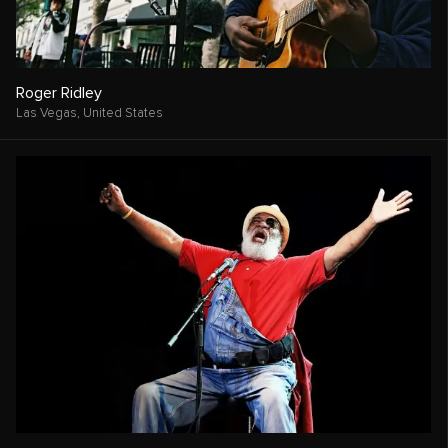
Roger Ridley
Las Vegas,
United States