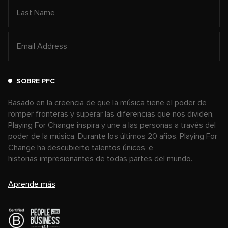
SOBRE PFC
Basado en la creencia de que la música tiene el poder de
romper fronteras y superar las diferencias que nos dividen,
Playing For Change inspira y une a las personas a través del
poder de la música. Durante los últimos 20 años, Playing For
Change ha descubierto talentos únicos, e
historias impresionantes de todas partes del mundo.
Aprende más