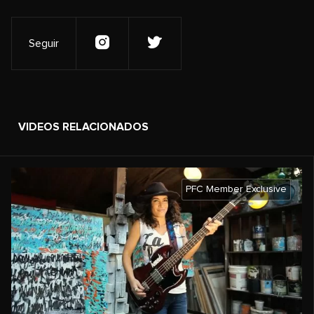
Seguir
VIDEOS RELACIONADOS
PFC Member Exclusive