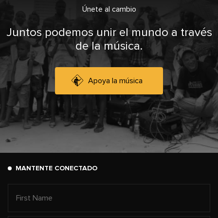
Únete al cambio
Juntos podemos unir el mundo a través
de la música.
Apoya la música
MANTENTE CONECTADO