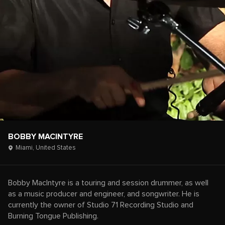
BOBBY MACINTYRE
Miami,
United States
Bobby MacIntyre is a touring and session drummer, as well
as a music producer and engineer, and songwriter. He is
currently the owner of Studio 71 Recording Studio and
Burning Tongue Publishing.