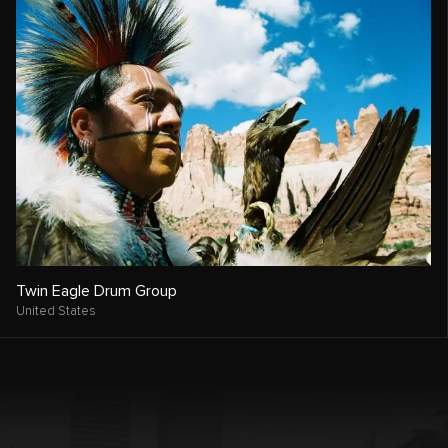
Twin Eagle Drum Group
United States