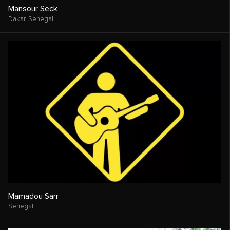
Mansour Seck
Dakar,
Senegal
Mamadou Sarr
Senegal