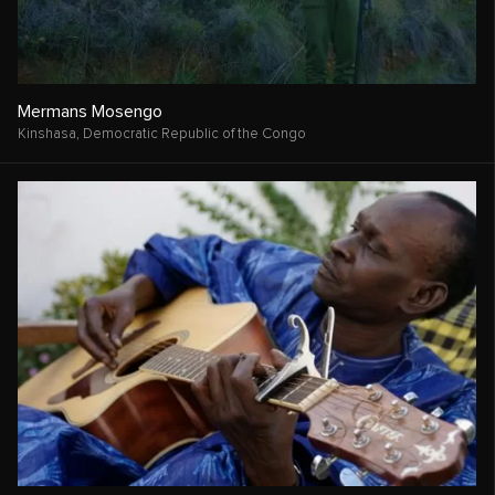
Mermans Mosengo
Kinshasa,
Democratic Republic of the Congo