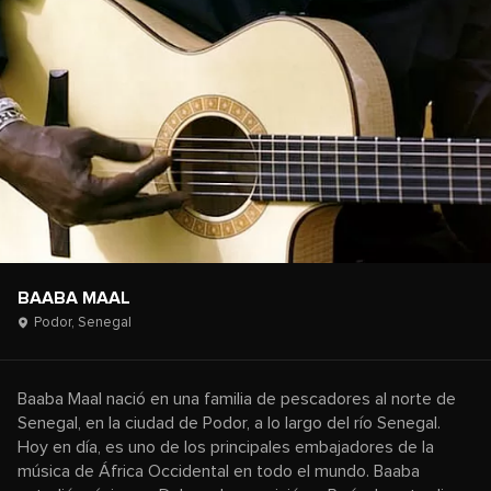
BAABA MAAL
Podor,
Senegal
Baaba Maal nació en una familia de pescadores al norte de
Senegal, en la ciudad de Podor, a lo largo del río Senegal.
Hoy en día, es uno de los principales embajadores de la
música de África Occidental en todo el mundo. Baaba