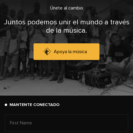
Únete al cambio
Juntos podemos unir el mundo a través
de la música.
Apoya la música
MANTENTE CONECTADO