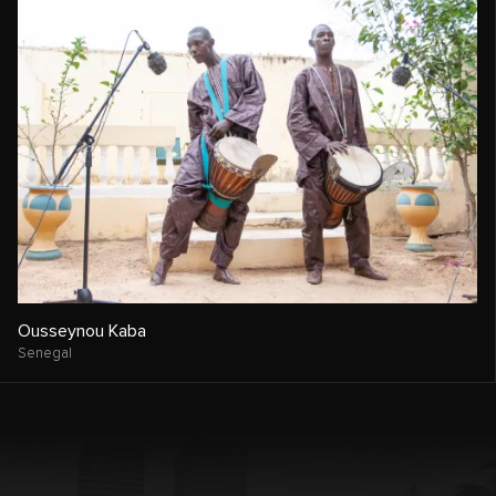
Ousseynou Kaba
Senegal