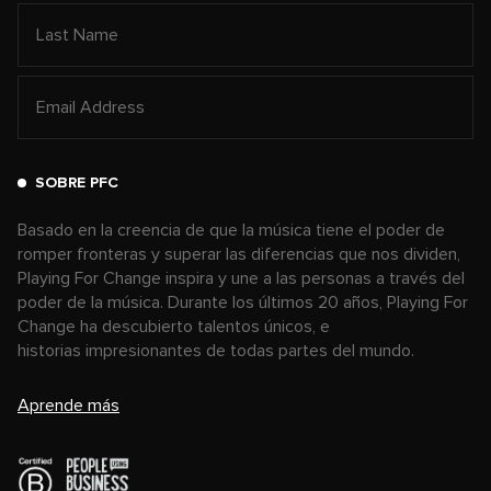
SOBRE PFC
Basado en la creencia de que la música tiene el poder de
romper fronteras y superar las diferencias que nos dividen,
Playing For Change inspira y une a las personas a través del
poder de la música. Durante los últimos 20 años, Playing For
Change ha descubierto talentos únicos, e
historias impresionantes de todas partes del mundo.
Aprende más