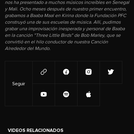
nos ha presentado a muchos músicos increíbles en Senegal
y Mali. Ocho meses después de nuestro primer encuentro,
grabamos a Baaba Maal en Kirina donde la Fundación PFC
construyó una de sus escuelas de música. Allí, pudimos
grabar una improvisación inesperada y personal de Baaba
en la canción "Three Little Birds" de Bob Marley, que se
convirtió en el hilo conductor de nuestra Canción
Alrededor del Mundo.
Seguir
VIDEOS RELACIONADOS