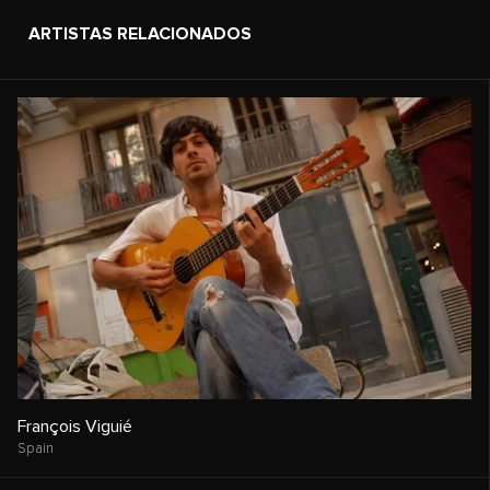
ARTISTAS RELACIONADOS
François Viguié
Spain