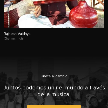
Rajhesh Vaidhya
Chennai,
India
Únete al cambio
Juntos podemos unir el mundo a través
de la música.