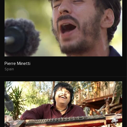
Pierre Minetti
Spain