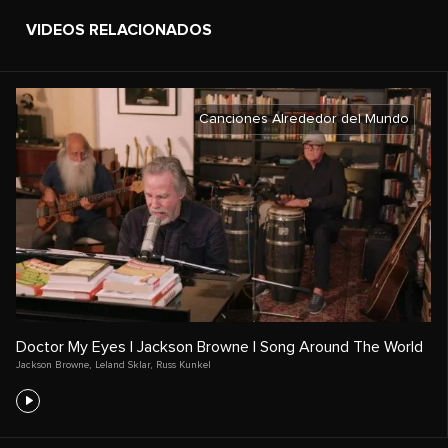
VIDEOS RELACIONADOS
Canciones Alrededor del Mundo
Doctor My Eyes | Jackson Browne | Song Around The World
Jackson Browne
,
Leland Sklar
,
Russ Kunkel