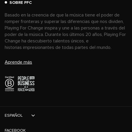
SOBRE PFC
Basado en la creencia de que la música tiene el poder de
romper fronteras y superar las diferencias que nos dividen,
Playing For Change inspira y une a las personas a través del
poder de la música. Durante los últimos 20 años, Playing For
Change ha descubierto talentos únicos, e
historias impresionantes de todas partes del mundo.
Aprende más
ESPAÑOL
FACEBOOK