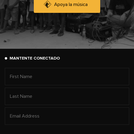
Apoya la música
MANTENTE CONECTADO