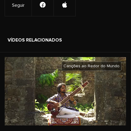
Seguir
VÍDEOS RELACIONADOS
Canções ao Redor do Mundo