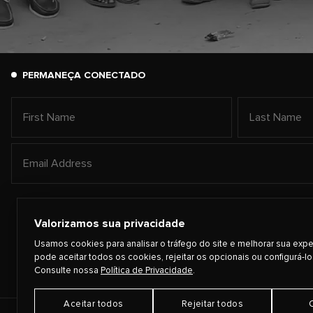
PERMANEÇA CONECTADO
Valorizamos sua privacidade
Usamos cookies para analisar o tráfego do site e melhorar sua expe
pode aceitar todos os cookies, rejeitar os opcionais ou configurá-lo
Consulte nossa
Política de Privacidade
.
Aceitar todos
Rejeitar todos