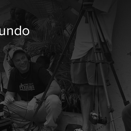
mundo