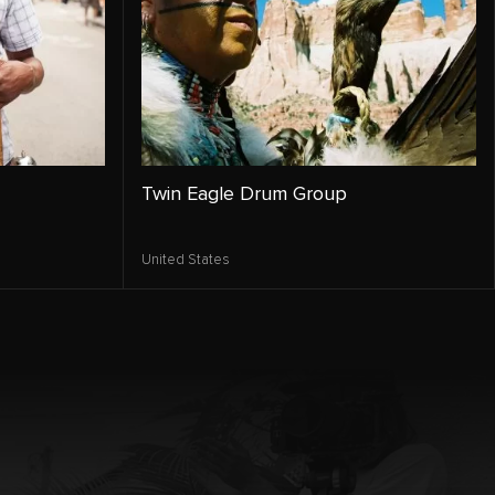
Twin Eagle Drum Group
United States