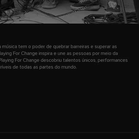
 música tem o poder de quebrar barreiras e superar as
laying For Change inspira e une as pessoas por meio da
Playing For Change descobriu talentos únicos, performances
ncríveis de todas as partes do mundo.