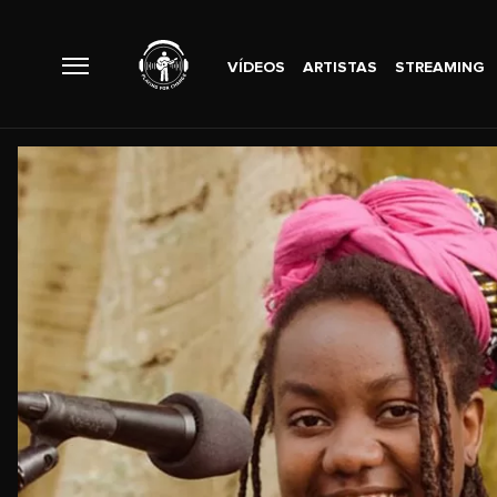
VÍDEOS
ARTISTAS
STREAMING