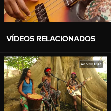
VÍDEOS RELACIONADOS
Ao Vivo Fora