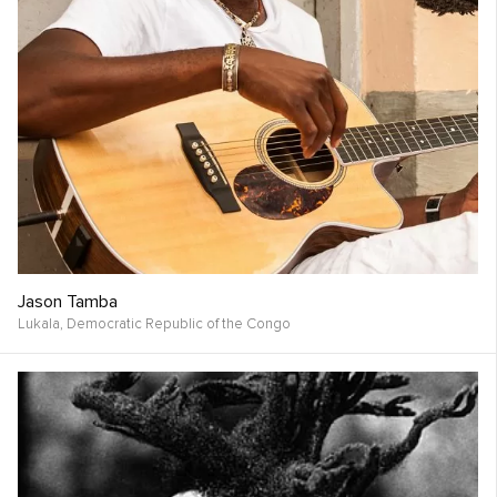
Jason Tamba
Lukala,
Democratic Republic of the Congo