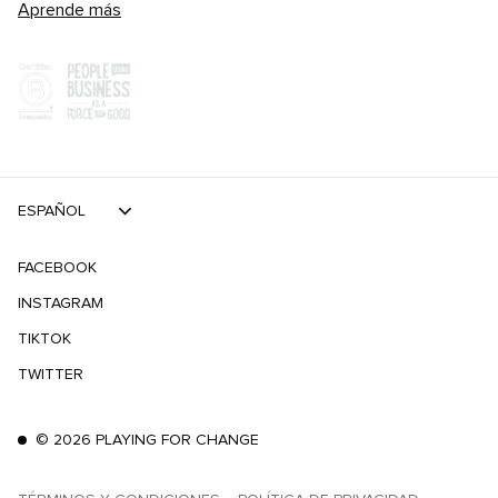
Aprende más
ESPAÑOL
FACEBOOK
INSTAGRAM
TIKTOK
TWITTER
©
2026
PLAYING FOR CHANGE