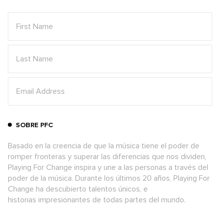
SOBRE PFC
Basado en la creencia de que la música tiene el poder de
romper fronteras y superar las diferencias que nos dividen,
Playing For Change inspira y une a las personas a través del
poder de la música. Durante los últimos 20 años, Playing For
Change ha descubierto talentos únicos, e
historias impresionantes de todas partes del mundo.