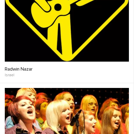
Radwin Nazar
Israel