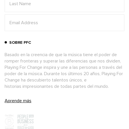
SOBRE PFC
Basado en la creencia de que la música tiene el poder de
romper fronteras y superar las diferencias que nos dividen,
Playing For Change inspira y une a las personas a través del
poder de la música. Durante los últimos 20 años, Playing For
Change ha descubierto talentos únicos, e
historias impresionantes de todas partes del mundo.
Aprende más