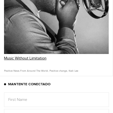
Music Without Limitation
Positive News From Around The World
,
Positive change
,
Kodi Lee
MANTENTE CONECTADO