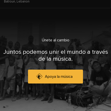
Batroun,
Lebanon
Únete al cambio
Juntos podemos unir el mundo a través
de la música.
Apoya la música