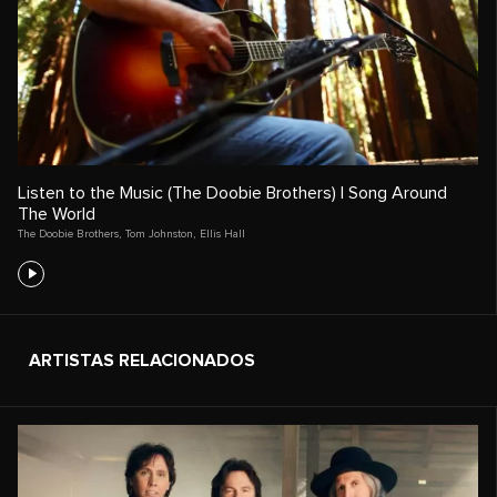
Listen to the Music (The Doobie Brothers) | Song Around
The World
The Doobie Brothers
,
Tom Johnston
,
Ellis Hall
ARTISTAS RELACIONADOS