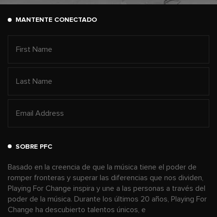
MANTENTE CONECTADO
SOBRE PFC
Basado en la creencia de que la música tiene el poder de
romper fronteras y superar las diferencias que nos dividen,
Playing For Change inspira y une a las personas a través del
poder de la música. Durante los últimos 20 años, Playing For
Change ha descubierto talentos únicos, e