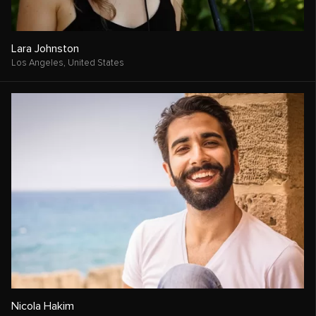
Lara Johnston
Los Angeles,
United States
Nicola Hakim