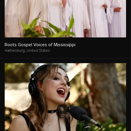
Roots Gospel Voices of Mississippi
Hattiesburg,
United States