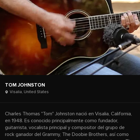
TOM JOHNSTON
Visalia,
United States
Charles Thomas "Tom" Johnston nació en Visalia, California,
en 1948. Es conocido principalmente como fundador,
guitarrista, vocalista principal y compositor del grupo de
rock ganador del Grammy, The Doobie Brothers, así como