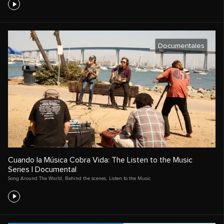
Documentales
Cuando la Música Cobra Vida: The Listen to the Music
Series | Documental
Song Around The World
,
Behind the scenes
,
Listen to the Music