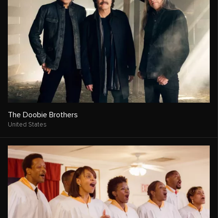
The Doobie Brothers
United States