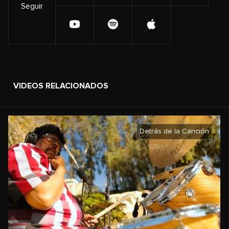
Seguir
VIDEOS RELACIONADOS
Detrás de la Canción