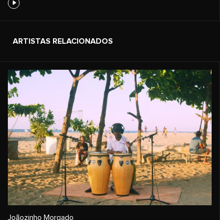
ARTISTAS RELACIONADOS
Joãozinho Morgado