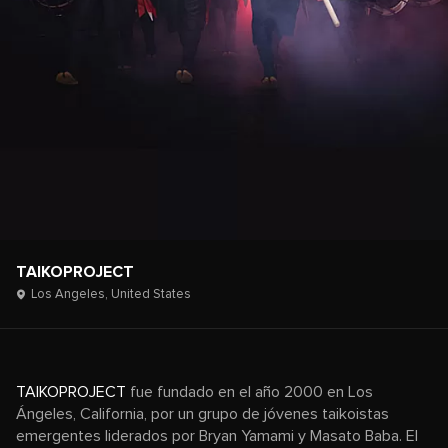
TAIKOPROJECT
Los Angeles,
United States
TAIKOPROJECT
fue fundado en el año 2000 en Los
Ángeles, California, por un grupo de jóvenes taikoistas
emergentes liderados por Bryan Yamami y Masato Baba. El