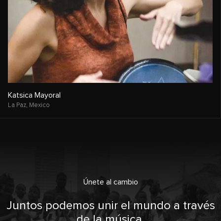
Katsica Mayoral
La Paz,
Mexico
Únete al cambio
Juntos podemos unir el mundo a través
de la música.