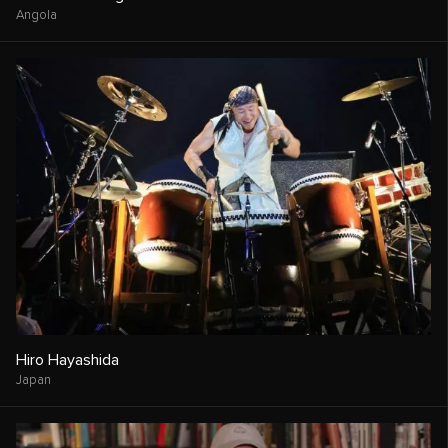
Angola
Hiro Hayashida
Japan