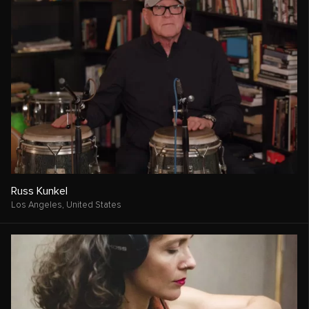
Russ Kunkel
Los Angeles,
United States