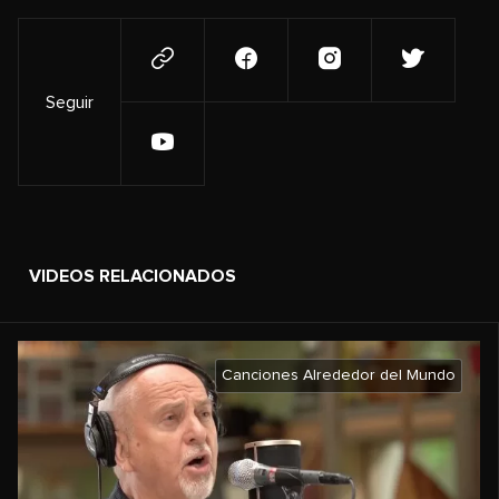
Seguir
VIDEOS RELACIONADOS
Canciones Alrededor del Mundo