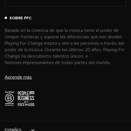
SOBRE PFC
Basado en la creencia de que la música tiene el poder de
romper fronteras y superar las diferencias que nos dividen,
Playing For Change inspira y une a las personas a través del
poder de la música. Durante los últimos 20 años, Playing For
Change ha descubierto talentos únicos, e
historias impresionantes de todas partes del mundo.
Aprende más
ESPAÑOL