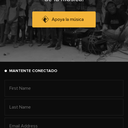
Apoya la música
MANTENTE CONECTADO