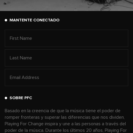
MANTENTE CONECTADO
SOBRE PFC
Basado en la creencia de que la música tiene el poder de
romper fronteras y superar las diferencias que nos dividen,
Playing For Change inspira y une a las personas a través del
poder de la música. Durante los últimos 20 años, Playing For