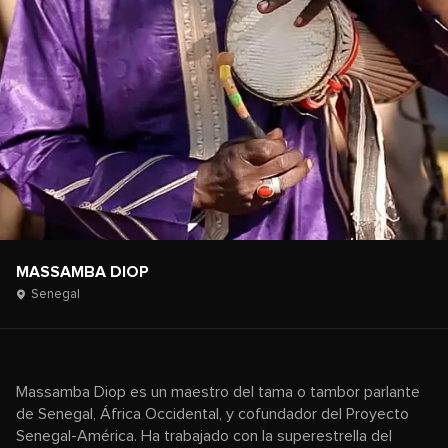
MASSAMBA DIOP
Senegal
Massamba Diop es un maestro del tama o tambor parlante
de Senegal, África Occidental, y cofundador del Proyecto
Senegal-América. Ha trabajado con la superestrella del