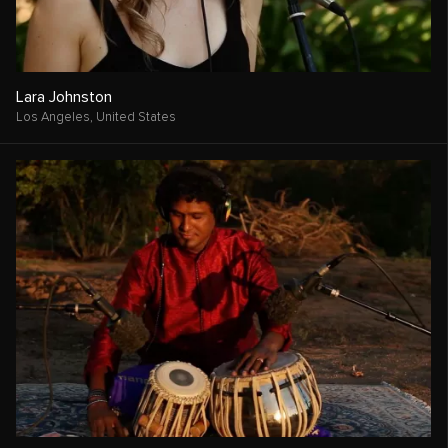
Lara Johnston
Los Angeles,
United States