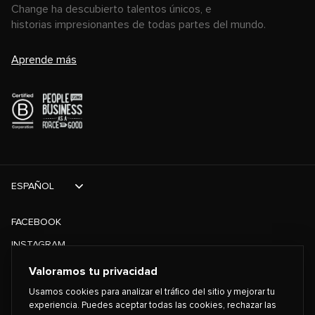
Change ha descubierto talentos únicos, e
historias impresionantes de todas partes del mundo.
Aprende más
ESPAÑOL
FACEBOOK
INSTAGRAM
TIKTOK
Valoramos tu privacidad
TWITTER
Usamos cookies para analizar el tráfico del sitio y mejorar tu
experiencia. Puedes aceptar todas las cookies, rechazar las