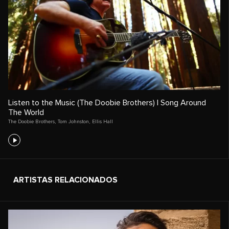
Listen to the Music (The Doobie Brothers) | Song Around
The World
The Doobie Brothers
,
Tom Johnston
,
Ellis Hall
ARTISTAS RELACIONADOS