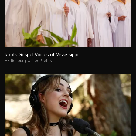
Roots Gospel Voices of Mississippi
Hattiesburg,
United States