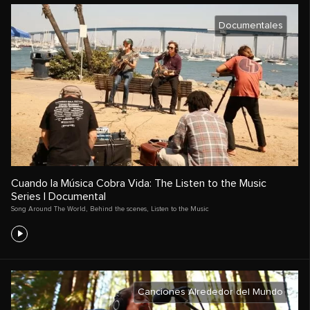
Documentales
Cuando la Música Cobra Vida: The Listen to the Music
Series | Documental
Song Around The World
,
Behind the scenes
,
Listen to the Music
Canciones Alrededor del Mundo