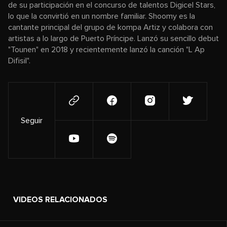
de su participación en el concurso de talentos Digicel Stars,
lo que la convirtió en un nombre familiar. Shoomy es la
cantante principal del grupo de kompa Artiz y colabora con
artistas a lo largo de Puerto Príncipe. Lanzó su sencillo debut
"Tounen" en 2018 y recientemente lanzó la canción "L Ap
Difisil".
Seguir
VIDEOS RELACIONADOS