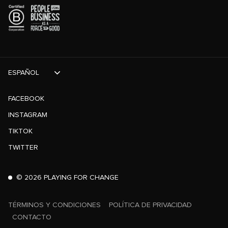
ESPAÑOL
FACEBOOK
INSTAGRAM
TIKTOK
TWITTER
©
2026
PLAYING FOR CHANGE
TÉRMINOS Y CONDICIONES
POLÍTICA DE PRIVACIDAD
CONTACTO