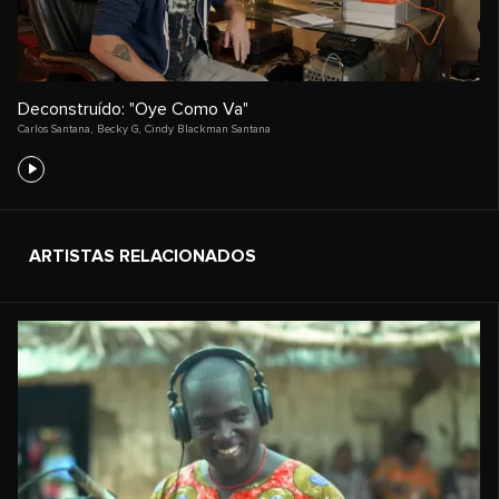
Deconstruído: "Oye Como Va"
Carlos Santana
,
Becky G
,
Cindy Blackman Santana
ARTISTAS RELACIONADOS