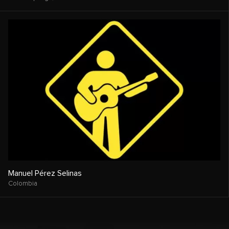
Manuel Pérez Selinas
Colombia