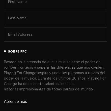
SOBRE PFC
Basado en la creencia de que la música tiene el poder de
romper fronteras y superar las diferencias que nos dividen,
Playing For Change inspira y une a las personas a través del
poder de la música. Durante los últimos 20 años, Playing For
Change ha descubierto talentos únicos, e
historias impresionantes de todas partes del mundo.
Aprende más