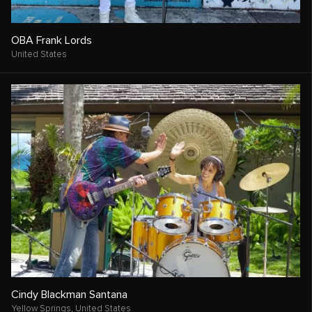
OBA Frank Lords
United States
Cindy Blackman Santana
Yellow Springs,
United States