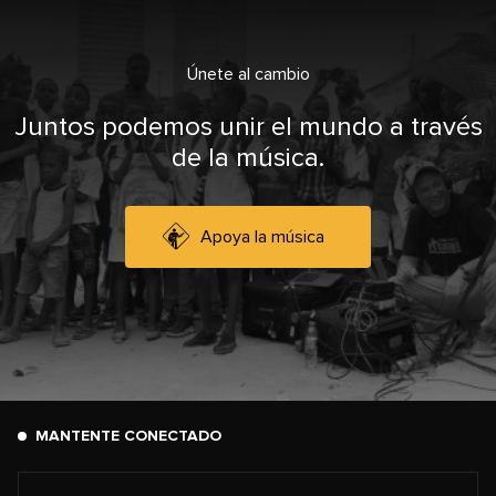
Únete al cambio
Juntos podemos unir el mundo a través
de la música.
Apoya la música
MANTENTE CONECTADO