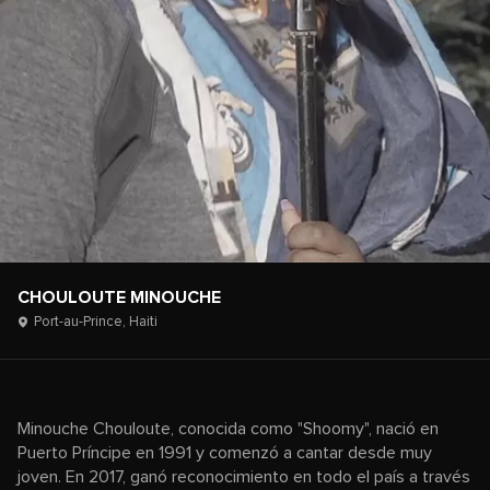
CHOULOUTE MINOUCHE
Port-au-Prince,
Haiti
Minouche Chouloute, conocida como "Shoomy", nació en
Puerto Príncipe en 1991 y comenzó a cantar desde muy
joven. En 2017, ganó reconocimiento en todo el país a través