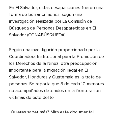
En El Salvador, estas desapariciones fueron una
forma de borrar crímenes, según una
investigación realizada por La Comisión de
Búsqueda de Personas Desaparecidas en El
Salvador (CONABÚSQUEDA).
Según una investigación proporcionada por la
Coordinadora Institucional para la Promoción de
los Derechos de la Niñez, otra preocupación
importante para la migración ilegal en El
Salvador, Honduras y Guatemala es la trata de
personas. Se reporta que 8 de cada 10 menores
no acompañados detenidos en la frontera son
víctimas de este delito.
¿Quieres saber más? Mira este documental