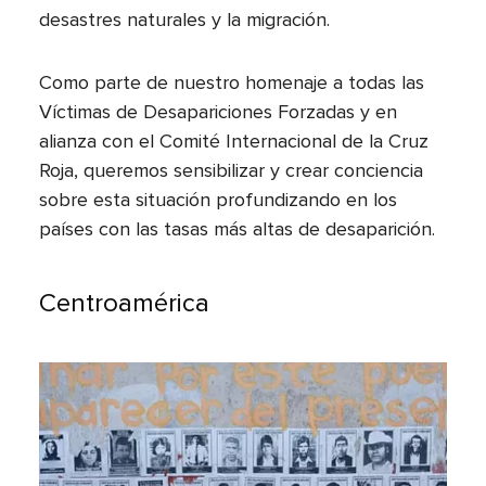
desastres naturales y la migración.
Como parte de nuestro homenaje a todas las
Víctimas de Desapariciones Forzadas y en
alianza con el Comité Internacional de la Cruz
Roja, queremos sensibilizar y crear conciencia
sobre esta situación profundizando en los
países con las tasas más altas de desaparición.
Centroamérica