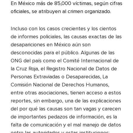
En México más de 85,000 víctimas, según cifras
oficiales, se atribuyen al crimen organizado.
Incluso con los casos crecientes y los cientos
de informes policiales, las causas exactas de las
desapariciones en México aún son
desconocidas para el público. Algunas de las
ONG del país como el Comité Internacional de
la Cruz Roja, el Registro Nacional de Datos de
Personas Extraviadas o Desaparecidas, La
Comisión Nacional de Derechos Humanos,
entre otras asociaciones, tienen acceso a estos
reportes, sin embargo, una de las explicaciones
del por qué las causas son tan vagas y carecen
de importantes pedazos de información, es la
falta de comunicación y el mal manejo de datos