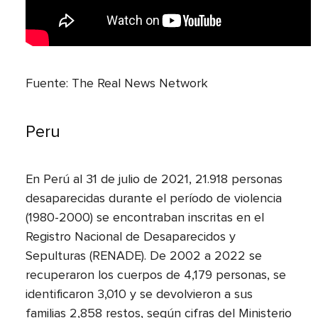
Fuente: The Real News Network
Peru
En Perú al 31 de julio de 2021, 21.918 personas
desaparecidas durante el período de violencia
(1980-2000) se encontraban inscritas en el
Registro Nacional de Desaparecidos y
Sepulturas (RENADE). De 2002 a 2022 se
recuperaron los cuerpos de 4,179 personas, se
identificaron 3,010 y se devolvieron a sus
familias 2,858 restos, según cifras del Ministerio