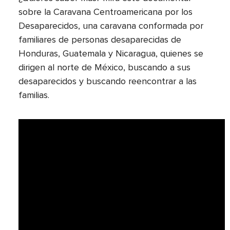
sobre la Caravana Centroamericana por los
Desaparecidos, una caravana conformada por
familiares de personas desaparecidas de
Honduras, Guatemala y Nicaragua, quienes se
dirigen al norte de México, buscando a sus
desaparecidos y buscando reencontrar a las
familias.